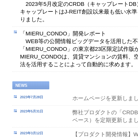
2023年5月改定のCRDB（キャップレートDB）
キャップレートはJ-REIT創設以来最も低い水
りました。
「MIERU_CONDO」開発レポート
WEB等の公開情報ビッグデータを活用した不
「MIERU_CONDO」の東京都23区限定試作
MIERU_CONDOは、賃貸マンションの賃料
法を活用することによって自動的に求めます。
NEWS
2023年7月28日
ホームページを更新しま
2023年5月31日
弊社プロダクトの「CRD
ベース）を定期更新しま
2023年3月12日
【プロダクト開発情報】W