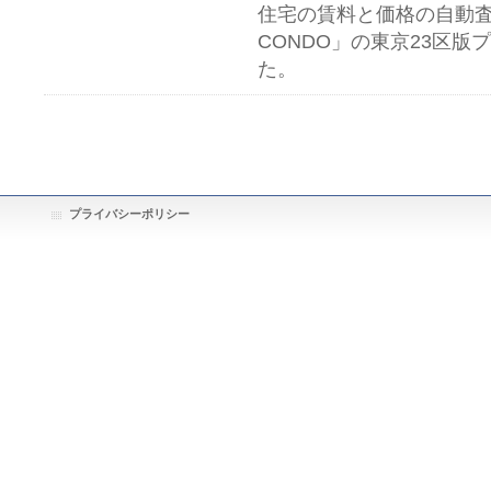
住宅の賃料と価格の自動査
CONDO」の東京23区
た。
プライバシーポリシー