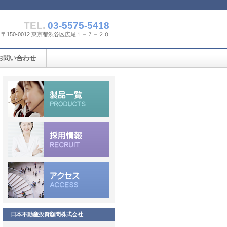
TEL.
03-5575-5418
〒150-0012 東京都渋谷区広尾１－７－２０
お問い合わせ
日本不動産投資顧問株式会社