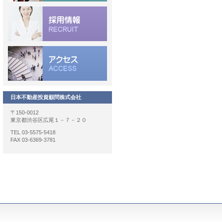
日本不動産投資顧問株式会社
〒150-0012
東京都渋谷区広尾１－７－２０
TEL 03-5575-5418
FAX 03-6369-3781