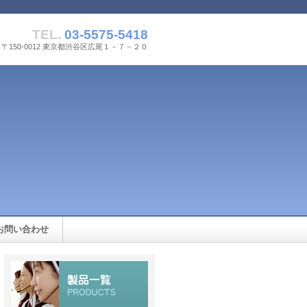
TEL.
03-5575-5418
〒150-0012 東京都渋谷区広尾１－７－２０
お問い合わせ