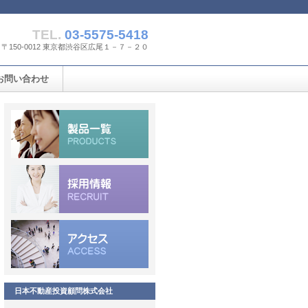
TEL.
03-5575-5418
〒150-0012 東京都渋谷区広尾１－７－２０
お問い合わせ
日本不動産投資顧問株式会社